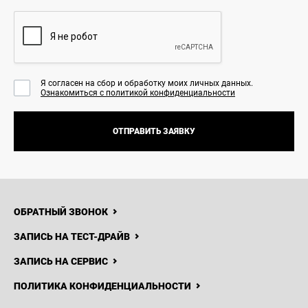
Я согласен на сбор и обработку моих личных данных.
Ознакомиться с политикой конфиденциальности
ОТПРАВИТЬ ЗАЯВКУ
ОБРАТНЫЙ ЗВОНОК
ЗАПИСЬ НА ТЕСТ-ДРАЙВ
ЗАПИСЬ НА СЕРВИС
ПОЛИТИКА КОНФИДЕНЦИАЛЬНОСТИ